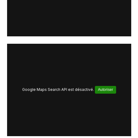
Google Maps Search API est désactivé.
Autoriser