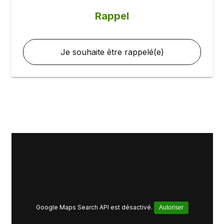
Rappel
Je souhaite être rappelé(e)
Google Maps Search API est désactivé.
Autoriser