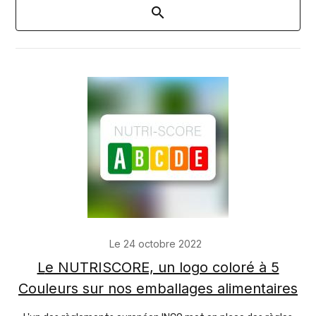
Le 24 octobre 2022
Le NUTRISCORE, un logo coloré à 5
Couleurs sur nos emballages alimentaires