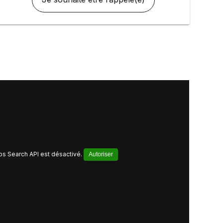
s Search API est désactivé.
Autoriser